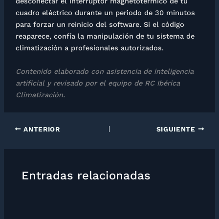
desconectar el interruptor magnetotérmico de tu
cuadro eléctrico durante un periodo de 30 minutos
para forzar un reinicio del software. Si el código
reaparece, confía la manipulación de tu sistema de
climatización a profesionales autorizados.
Contenido elaborado con asistencia de inteligencia
artificial y revisado por el equipo de RC Ibérica
Climatización.
ANTERIOR
SIGUIENTE
Entradas relacionadas