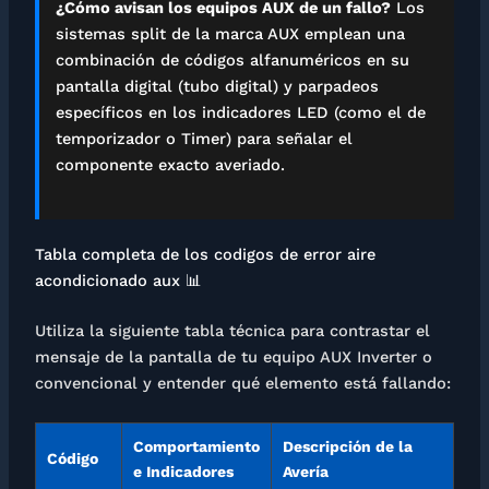
¿Cómo avisan los equipos AUX de un fallo?
Los
sistemas split de la marca AUX emplean una
combinación de códigos alfanuméricos en su
pantalla digital (tubo digital) y parpadeos
específicos en los indicadores LED (como el de
temporizador o Timer) para señalar el
componente exacto averiado.
Tabla completa de los codigos de error aire
acondicionado aux 📊
Utiliza la siguiente tabla técnica para contrastar el
mensaje de la pantalla de tu equipo AUX Inverter o
convencional y entender qué elemento está fallando:
Comportamiento
Descripción de la
Código
e Indicadores
Avería