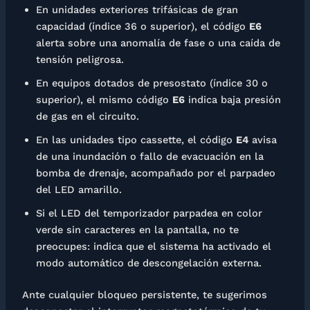
En unidades exteriores trifásicas de gran
capacidad (índice 36 o superior), el código
E6
alerta sobre una anomalía de fase o una caída de
tensión peligrosa.
En equipos dotados de presostato (índice 30 o
superior), el mismo código
E6
indica baja presión
de gas en el circuito.
En las unidades tipo cassette, el código
E4
avisa
de una inundación o fallo de evacuación en la
bomba de drenaje, acompañado por el parpadeo
del LED amarillo.
Si el LED del temporizador parpadea en color
verde sin caracteres en la pantalla, no te
preocupes: indica que el sistema ha activado el
modo automático de descongelación externa.
Ante cualquier bloqueo persistente, te sugerimos