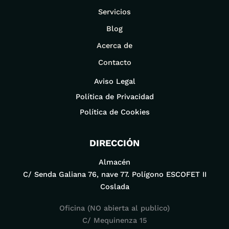
Servicios
Blog
Acerca de
Contacto
Aviso Legal
Política de Privacidad
Política de Cookies
DIRECCIÓN
Almacén
C/ Senda Galiana 76, nave 77. Polígono ESCOFET II
Coslada
Oficina (NO abierta al publico)
C/ Mequinenza 15