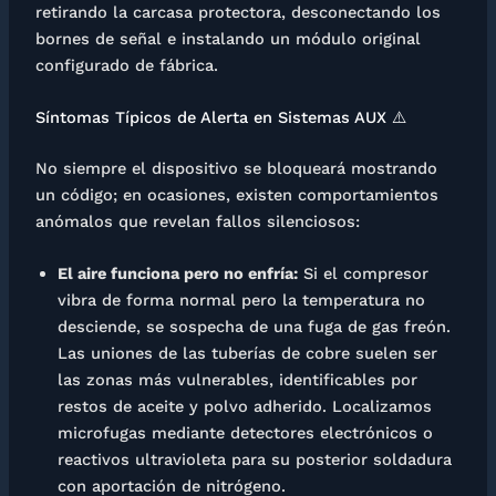
retirando la carcasa protectora, desconectando los
bornes de señal e instalando un módulo original
configurado de fábrica.
Síntomas Típicos de Alerta en Sistemas AUX ⚠️
No siempre el dispositivo se bloqueará mostrando
un código; en ocasiones, existen comportamientos
anómalos que revelan fallos silenciosos:
El aire funciona pero no enfría:
Si el compresor
vibra de forma normal pero la temperatura no
desciende, se sospecha de una fuga de gas freón.
Las uniones de las tuberías de cobre suelen ser
las zonas más vulnerables, identificables por
restos de aceite y polvo adherido. Localizamos
microfugas mediante detectores electrónicos o
reactivos ultravioleta para su posterior soldadura
con aportación de nitrógeno.