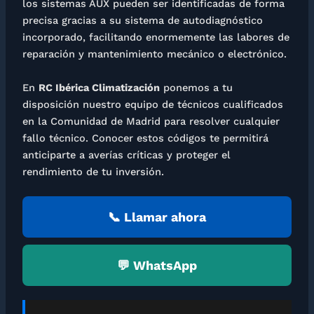
los sistemas AUX pueden ser identificadas de forma
precisa gracias a su sistema de autodiagnóstico
incorporado, facilitando enormemente las labores de
reparación y mantenimiento mecánico o electrónico.
En
RC Ibérica Climatización
ponemos a tu
disposición nuestro equipo de técnicos cualificados
en la Comunidad de Madrid para resolver cualquier
fallo técnico. Conocer estos códigos te permitirá
anticiparte a averías críticas y proteger el
rendimiento de tu inversión.
📞 Llamar ahora
💬 WhatsApp