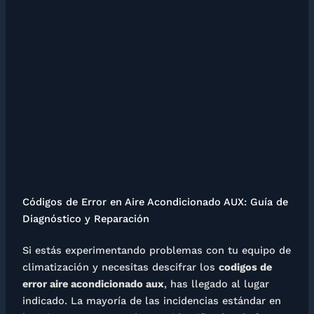
Códigos de Error en Aire Acondicionado AUX: Guía de
Diagnóstico y Reparación
Si estás experimentando problemas con tu equipo de
climatización y necesitas descifrar los
codigos de
error aire acondicionado aux
, has llegado al lugar
indicado. La mayoría de las incidencias estándar en