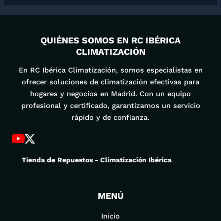
QUIÉNES SOMOS EN RC IBÉRICA
CLIMATIZACIÓN
En RC Ibérica Climatización, somos especialistas en
ofrecer soluciones de climatización efectivas para
hogares y negocios en Madrid. Con un equipo
profesional y certificado, garantizamos un servicio
rápido y de confianza.
Tienda de Repuestos - Climatización Ibérica
MENÚ
Inicio