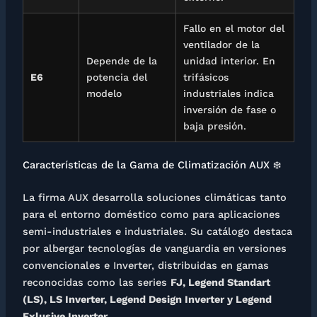
Fallo en el motor del
ventilador de la
Depende de la
unidad interior. En
E6
potencia del
trifásicos
modelo
industriales indica
inversión de fase o
baja presión.
Características de la Gama de Climatización AUX ❄️
La firma AUX desarrolla soluciones climáticas tanto
para el entorno doméstico como para aplicaciones
semi-industriales e industriales. Su catálogo destaca
por albergar tecnologías de vanguardia en versiones
convencionales e Inverter, distribuidas en gamas
reconocidas como las series
FJ, Legend Standart
(LS), LS Inverter, Legend Design Inverter y Legend
Exlusive Inverter
.