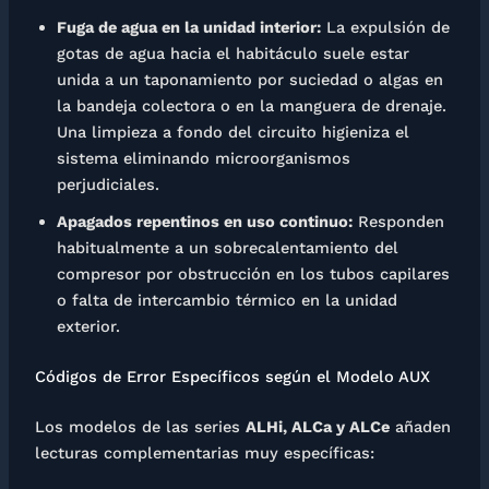
Fuga de agua en la unidad interior:
La expulsión de
gotas de agua hacia el habitáculo suele estar
unida a un taponamiento por suciedad o algas en
la bandeja colectora o en la manguera de drenaje.
Una limpieza a fondo del circuito higieniza el
sistema eliminando microorganismos
perjudiciales.
Apagados repentinos en uso continuo:
Responden
habitualmente a un sobrecalentamiento del
compresor por obstrucción en los tubos capilares
o falta de intercambio térmico en la unidad
exterior.
Códigos de Error Específicos según el Modelo AUX
Los modelos de las series
ALHi, ALCa y ALCe
añaden
lecturas complementarias muy específicas: