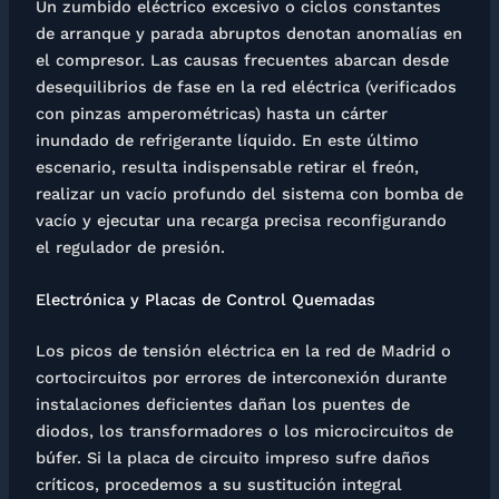
Un zumbido eléctrico excesivo o ciclos constantes
de arranque y parada abruptos denotan anomalías en
el compresor. Las causas frecuentes abarcan desde
desequilibrios de fase en la red eléctrica (verificados
con pinzas amperométricas) hasta un cárter
inundado de refrigerante líquido. En este último
escenario, resulta indispensable retirar el freón,
realizar un vacío profundo del sistema con bomba de
vacío y ejecutar una recarga precisa reconfigurando
el regulador de presión.
Electrónica y Placas de Control Quemadas
Los picos de tensión eléctrica en la red de Madrid o
cortocircuitos por errores de interconexión durante
instalaciones deficientes dañan los puentes de
diodos, los transformadores o los microcircuitos de
búfer. Si la placa de circuito impreso sufre daños
críticos, procedemos a su sustitución integral