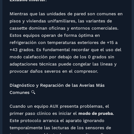
Mientras que las unidades de pared son comunes en
pisos y viviendas unifamiliares, las variantes de
cassette dominan oficinas y entornos comerciales.
Estos equipos operan de forma óptima en
refrigeración con temperaturas exteriores de +15 a
+43 grados. Es fundamental recordar que el uso del
modo calefacción por debajo de los 0 grados sin
adaptaciones técnicas puede congelar las líneas y
provocar daños severos en el compresor.
Diagnóstico y Reparación de las Averías Más
Comunes 🔍
Cuando un equipo AUX presenta problemas, el
primer paso clínico es iniciar el
modo de prueba
.
Este protocolo arranca el aparato ignorando
temporalmente las lecturas de los sensores de