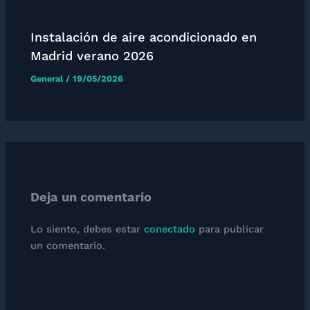
Instalación de aire acondicionado en
Madrid verano 2026
General
/
19/05/2026
Deja un comentario
Lo siento, debes estar
conectado
para publicar
un comentario.