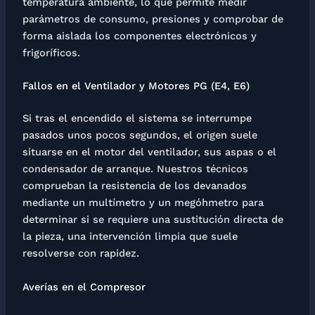
temperatura ambiente, lo que permite medir
parámetros de consumo, presiones y comprobar de
forma aislada los componentes electrónicos y
frigoríficos.
Fallos en el Ventilador y Motores PG (E4, E6)
Si tras el encendido el sistema se interrumpe
pasados unos pocos segundos, el origen suele
situarse en el motor del ventilador, sus aspas o el
condensador de arranque. Nuestros técnicos
comprueban la resistencia de los devanados
mediante un multímetro y un megóhmetro para
determinar si se requiere una sustitución directa de
la pieza, una intervención limpia que suele
resolverse con rapidez.
Averías en el Compresor