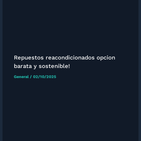
Repuestos reacondicionados opcion
barata y sostenible!
General
/
02/10/2025