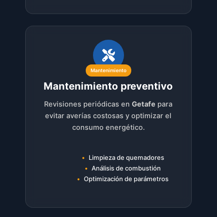
Mantenimiento
Mantenimiento preventivo
Revisiones periódicas en
Getafe
para
evitar averías costosas y optimizar el
consumo energético.
Limpieza de quemadores
Análisis de combustión
Optimización de parámetros