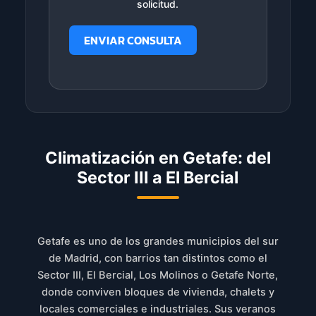
solicitud.
ENVIAR CONSULTA
Climatización en Getafe: del
Sector III a El Bercial
Getafe es uno de los grandes municipios del sur
de Madrid, con barrios tan distintos como el
Sector III, El Bercial, Los Molinos o Getafe Norte,
donde conviven bloques de vivienda, chalets y
locales comerciales e industriales. Sus veranos