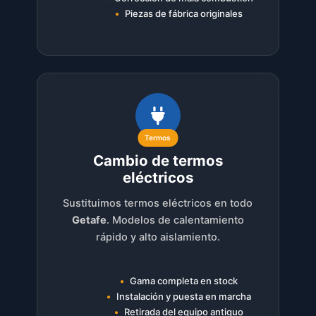
Piezas de fábrica originales
Termos
Cambio de termos
eléctricos
Sustituimos termos eléctricos en todo
Getafe
. Modelos de calentamiento
rápido y alto aislamiento.
Gama completa en stock
Instalación y puesta en marcha
Retirada del equipo antiguo