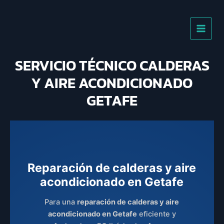
Ir
al
contenido
SERVICIO TÉCNICO CALDERAS
Y AIRE ACONDICIONADO
GETAFE
Reparación de calderas y aire
acondicionado en Getafe
Para una
reparación de calderas y aire
acondicionado en Getafe
eficiente y