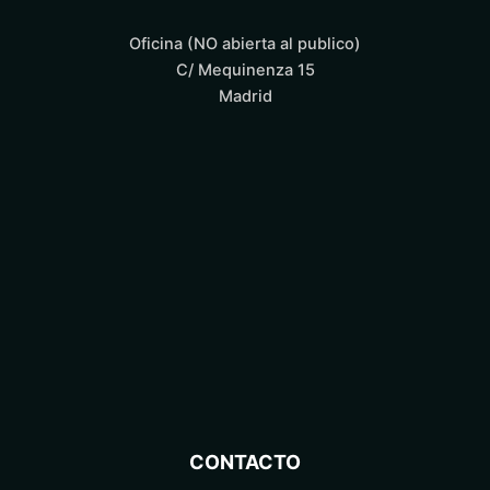
Oficina (NO abierta al publico)
C/ Mequinenza 15
Madrid
CONTACTO