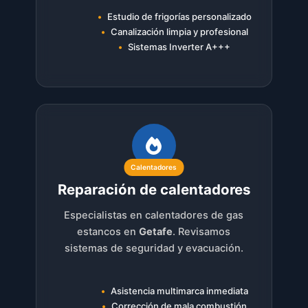
Estudio de frigorías personalizado
Canalización limpia y profesional
Sistemas Inverter A+++
Calentadores
Reparación de calentadores
Especialistas en calentadores de gas
estancos en
Getafe
. Revisamos
sistemas de seguridad y evacuación.
Asistencia multimarca inmediata
Corrección de mala combustión