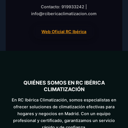
Contacto: 919933242 |
info@rcibericaclimatizacion.com
Web Oficial RC Ibérica
QUIÉNES SOMOS EN RC IBÉRICA
CLIMATIZACIÓN
En RC Ibérica Climatización, somos especialistas en
ofrecer soluciones de climatización efectivas para
hogares y negocios en Madrid. Con un equipo
profesional y certificado, garantizamos un servicio
rápido y de confianza.