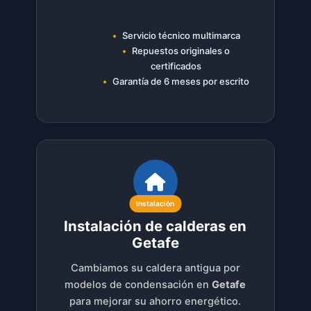
Servicio técnico multimarca
Repuestos originales o
certificados
Garantía de 6 meses por escrito
Instalación
Instalación de calderas en
Getafe
Cambiamos su caldera antigua por
modelos de condensación en
Getafe
para mejorar su ahorro energético.