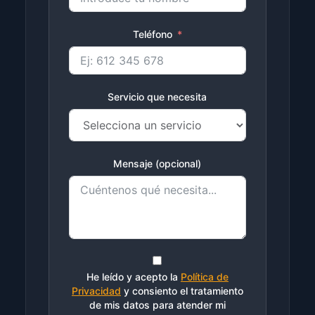
Teléfono
Servicio que necesita
Mensaje (opcional)
He leído y acepto la
Política de
Privacidad
y consiento el tratamiento
de mis datos para atender mi