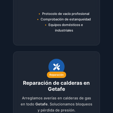
Protocolo de vacío profesional
Comprobación de estanqueidad
Equipos domésticos e
industriales
Reparación
Reparación de calderas en
Getafe
Arreglamos averías en calderas de gas
en todo
Getafe
. Solucionamos bloqueos
y pérdida de presión.