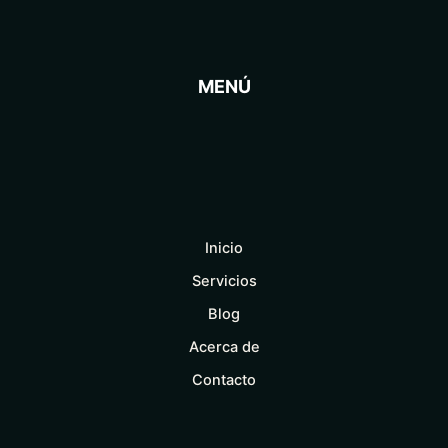
MENÚ
Inicio
Servicios
Blog
Acerca de
Contacto