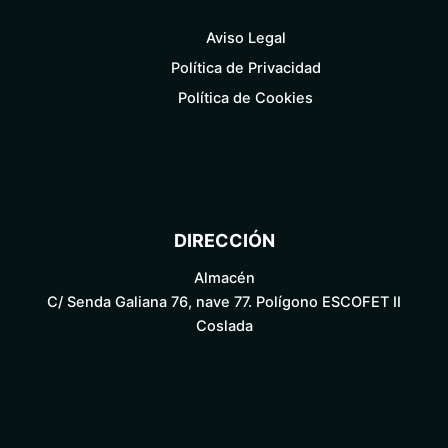
Aviso Legal
Política de Privacidad
Política de Cookies
DIRECCIÓN
Almacén
C/ Senda Galiana 76, nave 77. Polígono ESCOFET II
Coslada