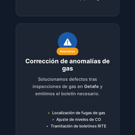
Anomalías
Corrección de anomalías de
gas
Solucionamos defectos tras
inspecciones de gas en
Getafe
y
emitimos el boletín necesario.
Localización de fugas de gas
Ajuste de niveles de CO
Tramitación de boletines RITE