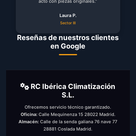
acto con piezas originales.”
Laura P.
Sector III
Reseñas de nuestros clientes
en Google
RC Ibérica Climatización
S.L.
Ofrecemos servicio técnico garantizado.
Oficina:
Calle Mequinenza 15 28022 Madrid.
Almacén:
Calle de la senda galiana 76 nave 77
28881 Coslada Madrid.