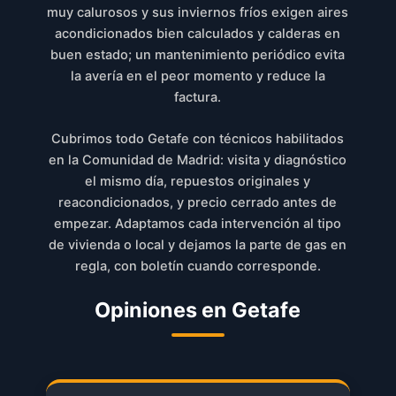
muy calurosos y sus inviernos fríos exigen aires
acondicionados bien calculados y calderas en
buen estado; un mantenimiento periódico evita
la avería en el peor momento y reduce la
factura.
Cubrimos todo Getafe con técnicos habilitados
en la Comunidad de Madrid: visita y diagnóstico
el mismo día, repuestos originales y
reacondicionados, y precio cerrado antes de
empezar. Adaptamos cada intervención al tipo
de vivienda o local y dejamos la parte de gas en
regla, con boletín cuando corresponde.
Opiniones en Getafe