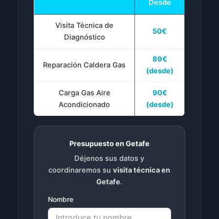
Desde
Visita Técnica de
50€
Diagnóstico
89€
Reparación Caldera Gas
(desde)
Carga Gas Aire
90€
Acondicionado
(desde)
Presupuesto en Getafe
Déjenos sus datos y
coordinaremos su
visita técnica en
Getafe
.
Nombre