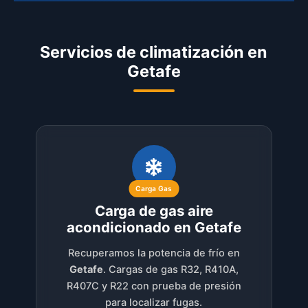
Servicios de climatización en
Getafe
Carga Gas
Carga de gas aire
acondicionado en Getafe
Recuperamos la potencia de frío en
Getafe
. Cargas de gas R32, R410A,
R407C y R22 con prueba de presión
para localizar fugas.