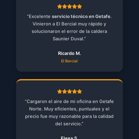
“Excelente
servicio técnico en Getafe
.
Vinieron a El Bercial muy rápido y
solucionaron el error de la caldera
Saunier Duval.”
Ricardo M.
El Bercial
“Cargaron el aire de mi oficina en Getafe
Norte. Muy eficientes, puntuales y el
precio fue muy razonable para la calidad
del servicio.”
Elena S.