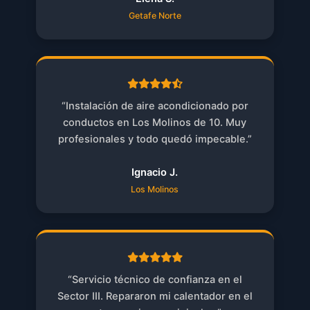
Getafe Norte
“Instalación de aire acondicionado por
conductos en Los Molinos de 10. Muy
profesionales y todo quedó impecable.”
Ignacio J.
Los Molinos
“Servicio técnico de confianza en el
Sector III. Repararon mi calentador en el