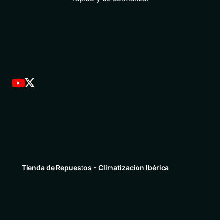
Tienda de Repuestos - Climatización Ibérica