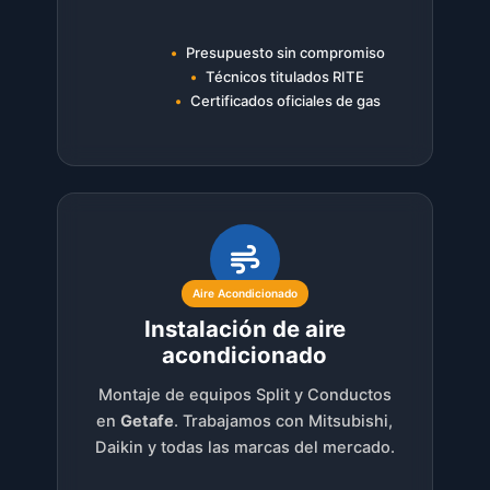
Presupuesto sin compromiso
Técnicos titulados RITE
Certificados oficiales de gas
Aire Acondicionado
Instalación de aire
acondicionado
Montaje de equipos Split y Conductos
en
Getafe
. Trabajamos con Mitsubishi,
Daikin y todas las marcas del mercado.