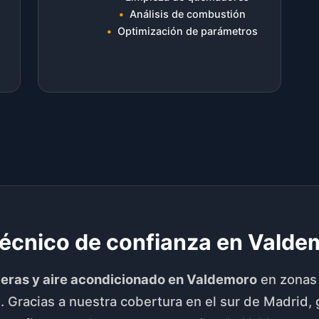
Análisis de combustión
Optimización de parámetros
técnico de confianza en Valde
deras y aire acondicionado en Valdemoro
en zonas 
. Gracias a nuestra cobertura en el sur de Madrid,