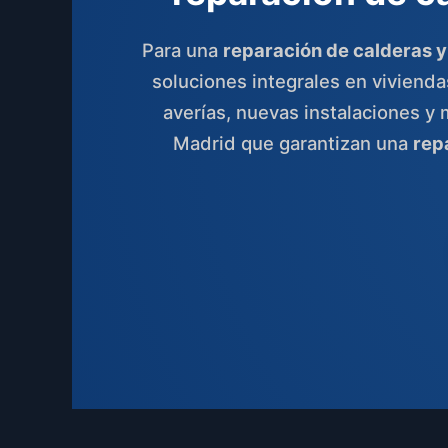
Para una
reparación de calderas 
soluciones integrales en vivienda
averías, nuevas instalaciones y
Madrid que garantizan una
rep