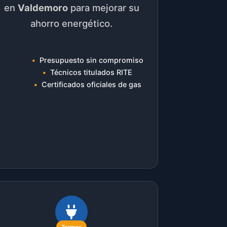
en
Valdemoro
para mejorar su
ahorro energético.
Presupuesto sin compromiso
Técnicos titulados RITE
Certificados oficiales de gas
Termos