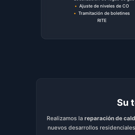
Ajuste de niveles de CO
Tramitación de boletines
RITE
Su 
Realizamos la
reparación de cal
nuevos desarrollos residenciales