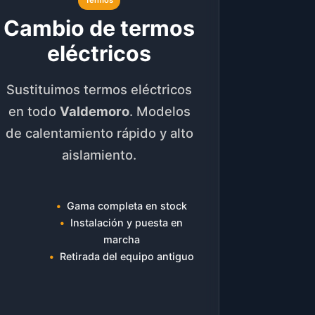
Cambio de termos
eléctricos
Sustituimos termos eléctricos
en todo
Valdemoro
. Modelos
de calentamiento rápido y alto
aislamiento.
Gama completa en stock
Instalación y puesta en
marcha
Retirada del equipo antiguo