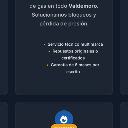
de gas en todo
Valdemoro
.
Solucionamos bloqueos y
pérdida de presión.
Servicio técnico multimarca
Repuestos originales o
certificados
Garantía de 6 meses por
escrito
Calentadores