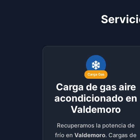
Servici
Carga Gas
Carga de gas aire
acondicionado en
Valdemoro
Recuperamos la potencia de
frío en
Valdemoro
. Cargas de