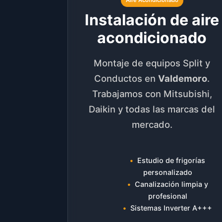
Instalación de aire
acondicionado
Montaje de equipos Split y
Conductos en
Valdemoro
.
Trabajamos con Mitsubishi,
Daikin y todas las marcas del
mercado.
Estudio de frigorías
personalizado
Canalización limpia y
profesional
Sistemas Inverter A+++