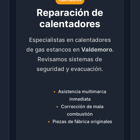
Reparación de
calentadores
Especialistas en calentadores
de gas estancos en
Valdemoro
.
Revisamos sistemas de
seguridad y evacuación.
Asistencia multimarca
inmediata
Corrección de mala
combustión
Piezas de fábrica originales