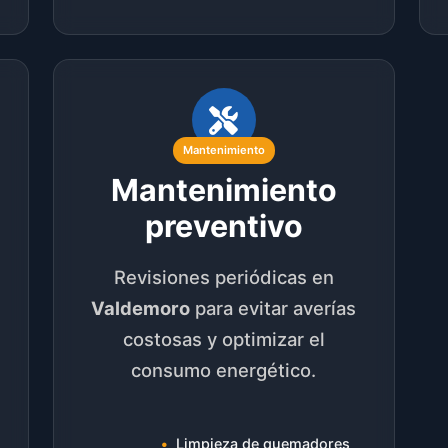
Mantenimiento
Mantenimiento
preventivo
Revisiones periódicas en
Valdemoro
para evitar averías
costosas y optimizar el
consumo energético.
Limpieza de quemadores