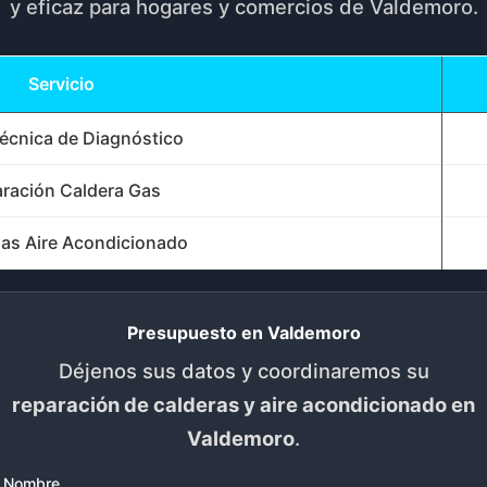
y eficaz para hogares y comercios de Valdemoro.
Servicio
Técnica de Diagnóstico
ración Caldera Gas
as Aire Acondicionado
Presupuesto en Valdemoro
Déjenos sus datos y coordinaremos su
reparación de calderas y aire acondicionado en
Valdemoro
.
Nombre