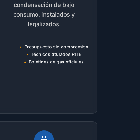
condensación de bajo
consumo, instalados y
legalizados.
Presupuesto sin compromiso
Técnicos titulados RITE
Boletines de gas oficiales