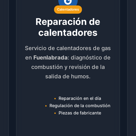
Calentadores
Reparación de
calentadores
Servicio de calentadores de gas
en
Fuenlabrada
: diagnóstico de
combustión y revisión de la
salida de humos.
Reparación en el día
Regulación de la combustión
Piezas de fabricante