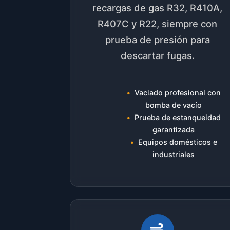
recargas de gas R32, R410A,
R407C y R22, siempre con
prueba de presión para
descartar fugas.
Vaciado profesional con
bomba de vacío
Prueba de estanqueidad
garantizada
Equipos domésticos e
industriales