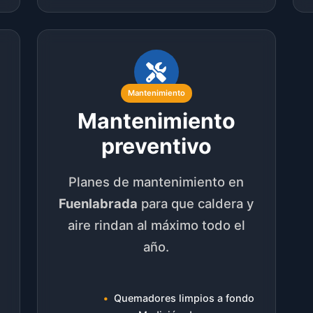
Mantenimiento
Mantenimiento
preventivo
Planes de mantenimiento en
Fuenlabrada
para que caldera y
aire rindan al máximo todo el
año.
Quemadores limpios a fondo