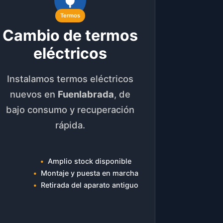
Termos
Cambio de termos
eléctricos
Instalamos termos eléctricos
nuevos en
Fuenlabrada
, de
bajo consumo y recuperación
rápida.
Amplio stock disponible
Montaje y puesta en marcha
Retirada del aparato antiguo