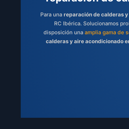
Para una
reparación de calderas y
RC Ibérica. Solucionamos pr
disposición una
amplia gama de s
calderas y aire acondicionado 