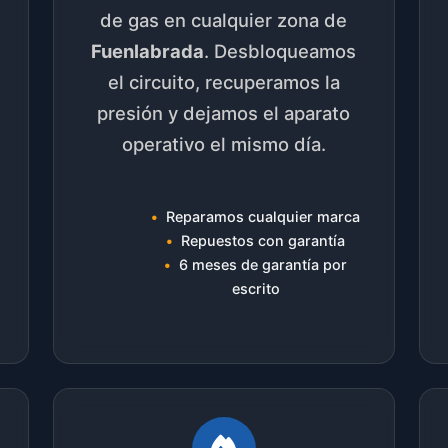
de gas en cualquier zona de
Fuenlabrada
. Desbloqueamos
el circuito, recuperamos la
presión y dejamos el aparato
operativo el mismo día.
Reparamos cualquier marca
Repuestos con garantía
6 meses de garantía por
escrito