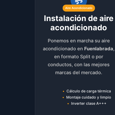
Aire Acondicionado
Instalación de aire
acondicionado
Ponemos en marcha su aire
acondicionado en
Fuenlabrada
,
en formato Split o por
conductos, con las mejores
marcas del mercado.
Cálculo de carga térmica
Montaje cuidado y limpio
Inverter clase A+++