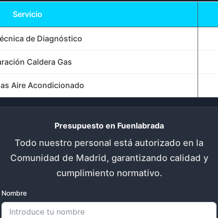
Servicio
Técnica de Diagnóstico
ración Caldera Gas
as Aire Acondicionado
Presupuesto en Fuenlabrada
Todo nuestro personal está autorizado en la
Comunidad de Madrid, garantizando calidad y
cumplimiento normativo.
Nombre