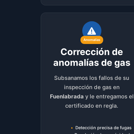
Anomalías
Corrección de
anomalías de gas
Subsanamos los fallos de su
inspección de gas en
Fuenlabrada
y le entregamos el
certificado en regla.
Detección precisa de fugas