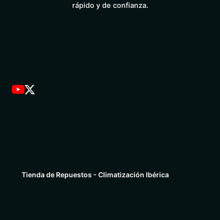
rápido y de confianza.
Tienda de Repuestos - Climatización Ibérica