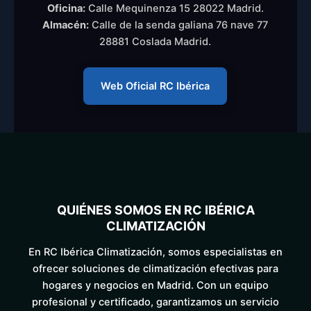
Oficina:
Calle Mequinenza 15 28022 Madrid.
Almacén:
Calle de la senda galiana 76 nave 77
28881 Coslada Madrid.
Web Oficial RC Ibérica
QUIÉNES SOMOS EN RC IBÉRICA
CLIMATIZACIÓN
En RC Ibérica Climatización, somos especialistas en
ofrecer soluciones de climatización efectivas para
hogares y negocios en Madrid. Con un equipo
profesional y certificado, garantizamos un servicio