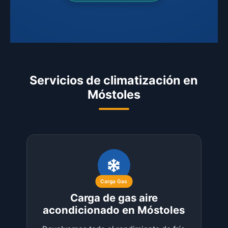
Servicios de climatización en
Móstoles
Carga Gas
Carga de gas aire
acondicionado en Móstoles