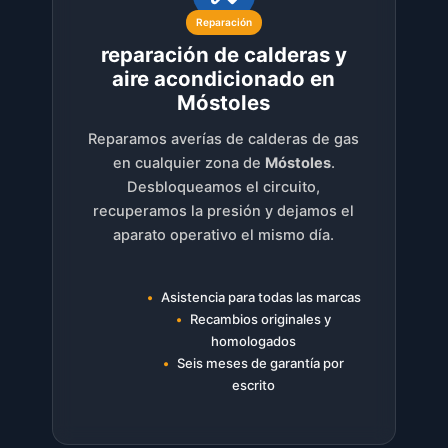
Reparación
reparación de calderas y
aire acondicionado en
Móstoles
Reparamos averías de calderas de gas
en cualquier zona de
Móstoles
.
Desbloqueamos el circuito,
recuperamos la presión y dejamos el
aparato operativo el mismo día.
Asistencia para todas las marcas
Recambios originales y
homologados
Seis meses de garantía por
escrito