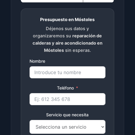
Presupuesto en Móstoles
Déjenos sus datos y
organizaremos su
reparación de
calderas y aire acondicionado en
Móstoles
sin esperas.
Nombre
Teléfono
Servicio que necesita