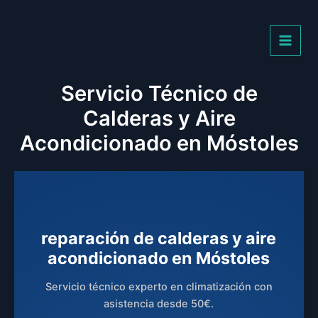
Ir
al
contenido
Servicio Técnico de
Calderas y Aire
Acondicionado en Móstoles
reparación de calderas y aire
acondicionado en Móstoles
Servicio técnico experto en climatización con
asistencia desde 50€.