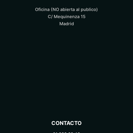
Oficina (NO abierta al publico)
C/ Mequinenza 15
Madrid
CONTACTO