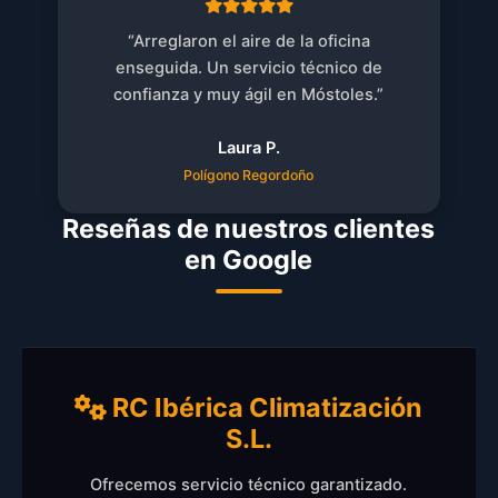
“Arreglaron el aire de la oficina
enseguida. Un servicio técnico de
confianza y muy ágil en Móstoles.”
Laura P.
Polígono Regordoño
Reseñas de nuestros clientes
en Google
RC Ibérica Climatización
S.L.
Ofrecemos servicio técnico garantizado.