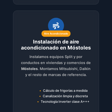
Aire Acondicionado
Instalación de aire
acondicionado en Móstoles
Instalamos equipos Split y por
conductos en viviendas y comercios de
Móstoles
. Montamos Mitsubishi, Daikin
y el resto de marcas de referencia.
Cálculo de frigorías a medida
Canalización limpia y discreta
Tecnología Inverter clase A+++