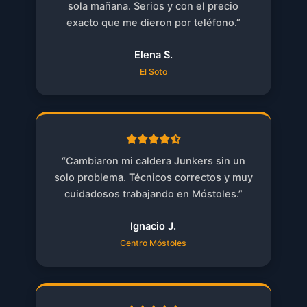
sola mañana. Serios y con el precio
exacto que me dieron por teléfono.”
Elena S.
El Soto
“Cambiaron mi caldera Junkers sin un
solo problema. Técnicos correctos y muy
cuidadosos trabajando en Móstoles.”
Ignacio J.
Centro Móstoles