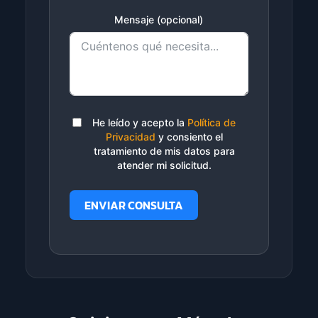
Mensaje (opcional)
He leído y acepto la
Política de
Privacidad
y consiento el
tratamiento de mis datos para
atender mi solicitud.
ENVIAR CONSULTA