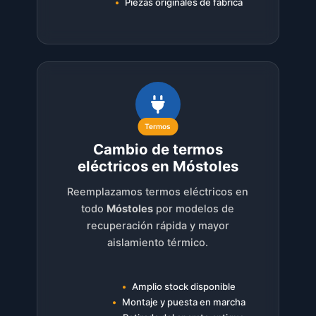
Piezas originales de fábrica
Termos
Cambio de termos
eléctricos en Móstoles
Reemplazamos termos eléctricos en
todo
Móstoles
por modelos de
recuperación rápida y mayor
aislamiento térmico.
Amplio stock disponible
Montaje y puesta en marcha