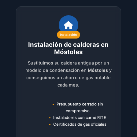
Instalación
Instalación de calderas en
Móstoles
Sustituimos su caldera antigua por un
modelo de condensación en
Móstoles
y
conseguimos un ahorro de gas notable
cada mes.
Presupuesto cerrado sin
compromiso
Instaladores con carné RITE
Certificados de gas oficiales