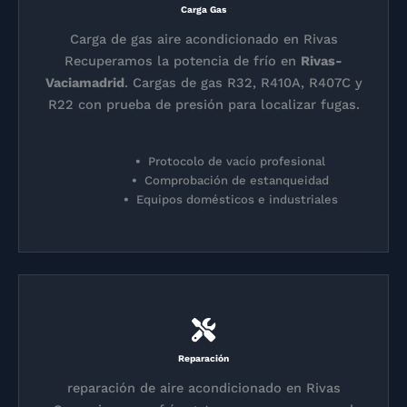
Carga Gas
Carga de gas aire acondicionado en Rivas
Recuperamos la potencia de frío en
Rivas-
Vaciamadrid
. Cargas de gas R32, R410A, R407C y
R22 con prueba de presión para localizar fugas.
Protocolo de vacío profesional
Comprobación de estanqueidad
Equipos domésticos e industriales
Reparación
reparación de aire acondicionado en Rivas