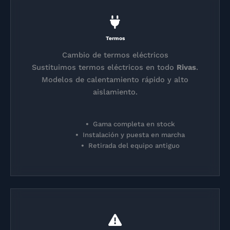
Termos
Cambio de termos eléctricos
Sustituimos termos eléctricos en todo
Rivas
.
Modelos de calentamiento rápido y alto
aislamiento.
Gama completa en stock
Instalación y puesta en marcha
Retirada del equipo antiguo