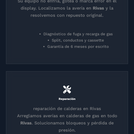
Su equipo no enfría, gotea o marca error en el
display. Localizamos la avería en
Rivas
y la
resolvemos con repuesto original.
Diagnóstico de fuga y recarga de gas
Split, conductos y cassette
Garantía de 6 meses por escrito
Reparación
reparación de calderas en Rivas
Arreglamos averías en calderas de gas en todo
Rivas
. Solucionamos bloqueos y pérdida de
presión.