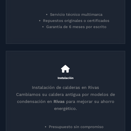
Servicio técnico multimarca
Repuestos originales o certificados
Garantía de 6 meses por escrito
Instalación
Instalación de calderas en Rivas
Cambiamos su caldera antigua por modelos de
condensación en
Rivas
para mejorar su ahorro
energético.
Presupuesto sin compromiso