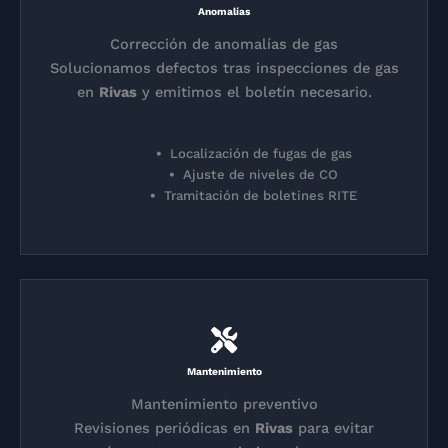
Anomalías
Corrección de anomalías de gas
Solucionamos defectos tras inspecciones de gas
en
Rivas
y emitimos el boletín necesario.
Localización de fugas de gas
Ajuste de niveles de CO
Tramitación de boletines RITE
Mantenimiento
Mantenimiento preventivo
Revisiones periódicas en
Rivas
para evitar