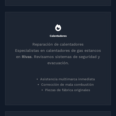
Calentadores
Reparación de calentadores
Especialistas en calentadores de gas estancos
en
Rivas
. Revisamos sistemas de seguridad y
evacuación.
Asistencia multimarca inmediata
Corrección de mala combustión
Piezas de fábrica originales