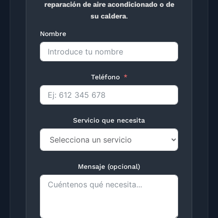
reparación de aire acondicionado o de
su caldera
.
Nombre
Teléfono
Servicio que necesita
Mensaje (opcional)