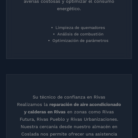
averías costosas y optimizar el consumo
energético.
Limpieza de quemadores
Análisis de combustión
Optimización de parámetros
Su técnico de confianza en Rivas
Realizamos la
reparación de aire acondicionado
y calderas en Rivas
en zonas como Rivas
Futura, Rivas Pueblo y Rivas Urbanizaciones.
Nuestra cercanía desde nuestro almacén en
Coslada nos permite ofrecer una asistencia