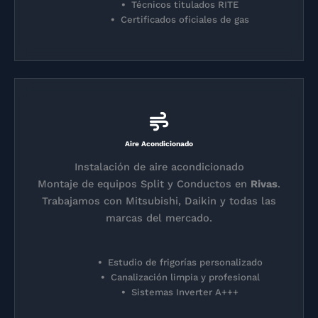
Técnicos titulados RITE
Certificados oficiales de gas
Aire Acondicionado
Instalación de aire acondicionado
Montaje de equipos Split y Conductos en
Rivas
.
Trabajamos con Mitsubishi, Daikin y todas las
marcas del mercado.
Estudio de frigorías personalizado
Canalización limpia y profesional
Sistemas Inverter A+++