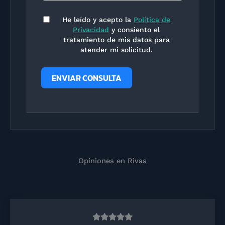
He leído y acepto la
Política de
Privacidad
y consiento el
tratamiento de mis datos para
atender mi solicitud.
ENVIAR CONSULTA
Opiniones en Rivas