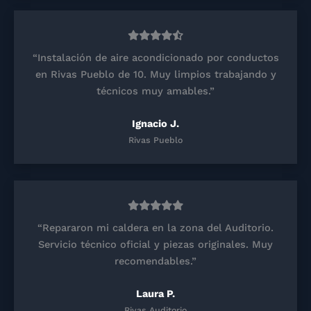
“Instalación de aire acondicionado por conductos
en Rivas Pueblo de 10. Muy limpios trabajando y
técnicos muy amables.”
Ignacio J.
Rivas Pueblo
“Repararon mi caldera en la zona del Auditorio.
Servicio técnico oficial y piezas originales. Muy
recomendables.”
Laura P.
Rivas Auditorio