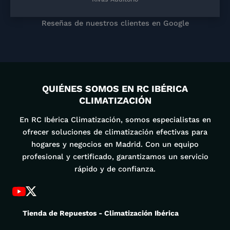
Reseñas de nuestros clientes en Google
QUIÉNES SOMOS EN RC IBÉRICA
CLIMATIZACIÓN
En RC Ibérica Climatización, somos especialistas en
ofrecer soluciones de climatización efectivas para
hogares y negocios en Madrid. Con un equipo
profesional y certificado, garantizamos un servicio
rápido y de confianza.
Tienda de Repuestos - Climatización Ibérica