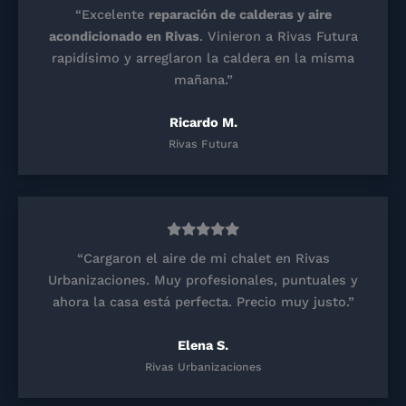
“Excelente
reparación de calderas y aire
acondicionado en Rivas
. Vinieron a Rivas Futura
rapidísimo y arreglaron la caldera en la misma
mañana.”
Ricardo M.
Rivas Futura
“Cargaron el aire de mi chalet en Rivas
Urbanizaciones. Muy profesionales, puntuales y
ahora la casa está perfecta. Precio muy justo.”
Elena S.
Rivas Urbanizaciones