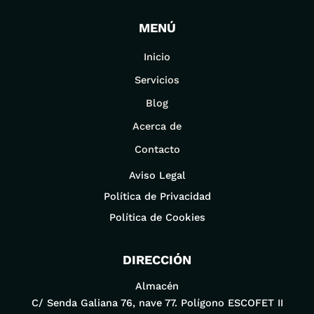
MENÚ
Inicio
Servicios
Blog
Acerca de
Contacto
Aviso Legal
Política de Privacidad
Política de Cookies
DIRECCIÓN
Almacén
C/ Senda Galiana 76, nave 77. Polígono ESCOFET II