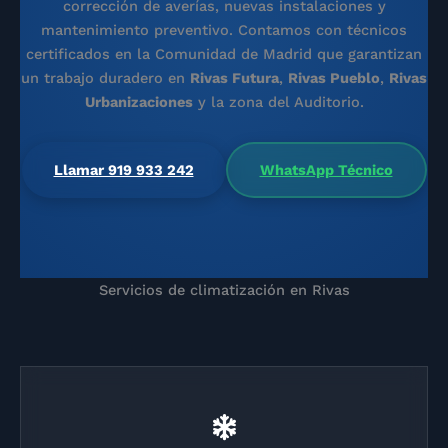
corrección de averías, nuevas instalaciones y
mantenimiento preventivo. Contamos con técnicos
certificados en la Comunidad de Madrid que garantizan
un trabajo duradero en
Rivas Futura
,
Rivas Pueblo
,
Rivas
Urbanizaciones
y la zona del Auditorio.
Llamar 919 933 242
WhatsApp Técnico
Servicios de climatización en Rivas