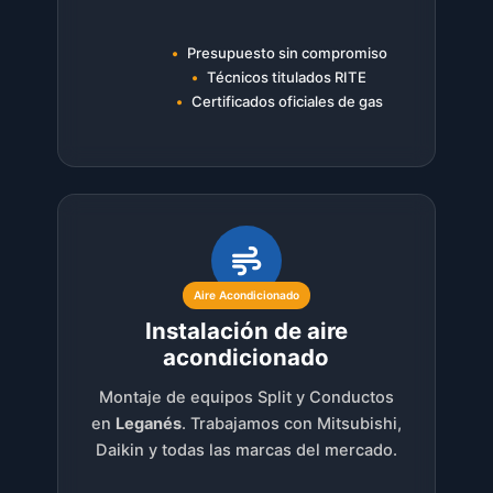
Presupuesto sin compromiso
Técnicos titulados RITE
Certificados oficiales de gas
Aire Acondicionado
Instalación de aire
acondicionado
Montaje de equipos Split y Conductos
en
Leganés
. Trabajamos con Mitsubishi,
Daikin y todas las marcas del mercado.