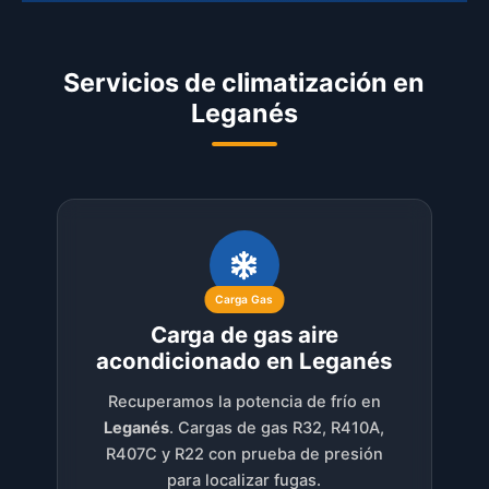
Servicios de climatización en
Leganés
Carga Gas
Carga de gas aire
acondicionado en Leganés
Recuperamos la potencia de frío en
Leganés
. Cargas de gas R32, R410A,
R407C y R22 con prueba de presión
para localizar fugas.