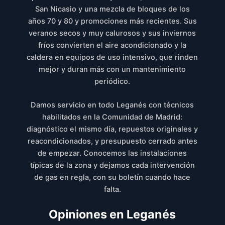
San Nicasio y una mezcla de bloques de los
años 70 y 80 y promociones más recientes. Sus
veranos secos y muy calurosos y sus inviernos
fríos convierten el aire acondicionado y la
caldera en equipos de uso intensivo, que rinden
mejor y duran más con un mantenimiento
periódico.
Damos servicio en todo Leganés con técnicos
habilitados en la Comunidad de Madrid:
diagnóstico el mismo día, repuestos originales y
reacondicionados, y presupuesto cerrado antes
de empezar. Conocemos las instalaciones
típicas de la zona y dejamos cada intervención
de gas en regla, con su boletín cuando hace
falta.
Opiniones en Leganés