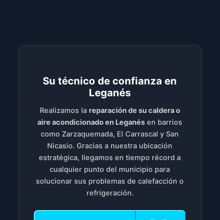
Su técnico de confianza en
Leganés
Realizamos la
reparación de su caldera o
aire acondicionado en Leganés
en barrios
como Zarzaquemada, El Carrascal y San
Nicasio. Gracias a nuestra ubicación
estratégica, llegamos en tiempo récord a
cualquier punto del municipio para
solucionar sus problemas de calefacción o
refrigeración.