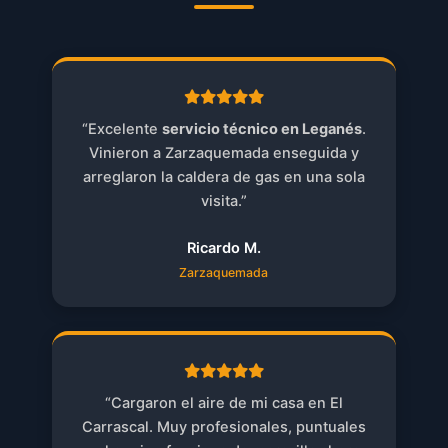
“Excelente
servicio técnico en Leganés
.
Vinieron a Zarzaquemada enseguida y
arreglaron la caldera de gas en una sola
visita.”
Ricardo M.
Zarzaquemada
“Cargaron el aire de mi casa en El
Carrascal. Muy profesionales, puntuales