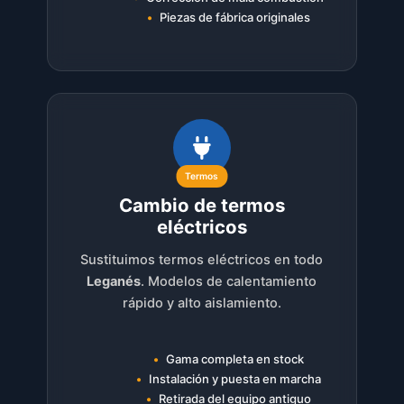
Piezas de fábrica originales
Termos
Cambio de termos
eléctricos
Sustituimos termos eléctricos en todo
Leganés
. Modelos de calentamiento
rápido y alto aislamiento.
Gama completa en stock
Instalación y puesta en marcha
Retirada del equipo antiguo