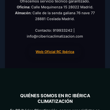
Ofrecemos servicio técnico garantizado.
Oficina:
Calle Mequinenza 15 28022 Madrid.
Almacén:
Calle de la senda galiana 76 nave 77
28881 Coslada Madrid.
Contacto: 919933242 |
info@rcibericaclimatizacion.com
Web Oficial RC Ibérica
QUIÉNES SOMOS EN RC IBÉRICA
CLIMATIZACIÓN