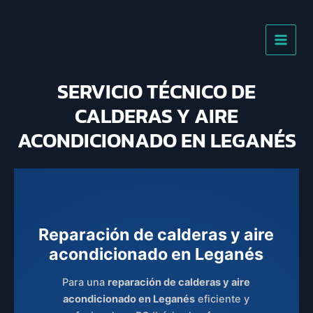
Ir
al
contenido
SERVICIO TÉCNICO DE
CALDERAS Y AIRE
ACONDICIONADO EN LEGANÉS
Reparación de calderas y aire
acondicionado en Leganés
Para una
reparación de calderas y aire
acondicionado en Leganés
eficiente y