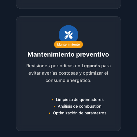
Mantenimiento
Mantenimiento preventivo
Revisiones periódicas en
Leganés
para
evitar averías costosas y optimizar el
consumo energético.
Limpieza de quemadores
Análisis de combustión
Optimización de parámetros