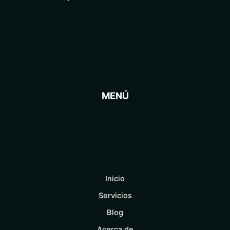
MENÚ
Inicio
Servicios
Blog
Acerca de