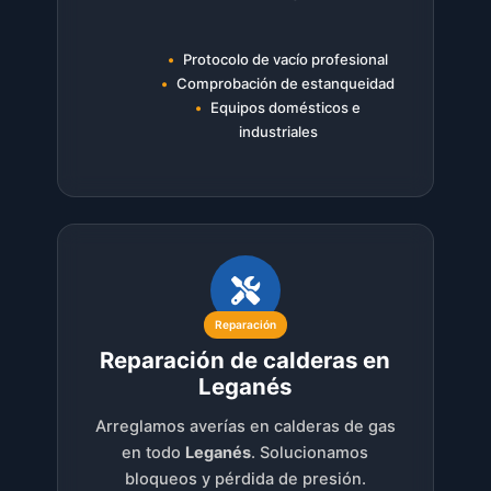
Protocolo de vacío profesional
Comprobación de estanqueidad
Equipos domésticos e
industriales
Reparación
Reparación de calderas en
Leganés
Arreglamos averías en calderas de gas
en todo
Leganés
. Solucionamos
bloqueos y pérdida de presión.