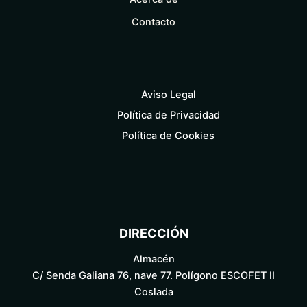
Contacto
Aviso Legal
Política de Privacidad
Política de Cookies
DIRECCIÓN
Almacén
C/ Senda Galiana 76, nave 77. Polígono ESCOFET II
Coslada