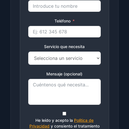
Teléfono
Servicio que necesita
Mensaje (opcional)
He leído y acepto la
Política de
Privacidad
y consiento el tratamiento