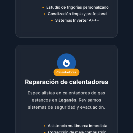
Estudio de frigorías personalizado
Canalización limpia y profesional
Sistemas Inverter A+++
Calentadores
Reparación de calentadores
Especialistas en calentadores de gas
estancos en
Leganés
. Revisamos
sistemas de seguridad y evacuación.
Asistencia multimarca inmediata
Corrección de mala combustión