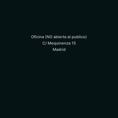
Oficina (NO abierta al publico)
C/ Mequinenza 15
Madrid