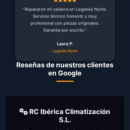
“Repararon mi caldera en Leganés Norte.
Servicio técnico honesto y muy
profesional con piezas originales.
Garantía por escrito.”
Laura P.
Leganés Norte
Reseñas de nuestros clientes
en Google
RC Ibérica Climatización
S.L.