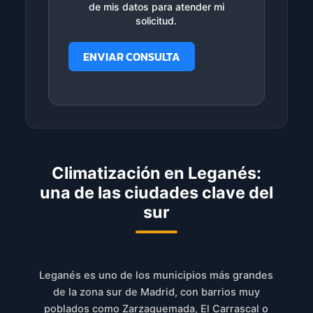
de mis datos para atender mi
solicitud.
ENVIAR CONSULTA
Climatización en Leganés:
una de las ciudades clave del
sur
Leganés es uno de los municipios más grandes
de la zona sur de Madrid, con barrios muy
poblados como Zarzaquemada, El Carrascal o