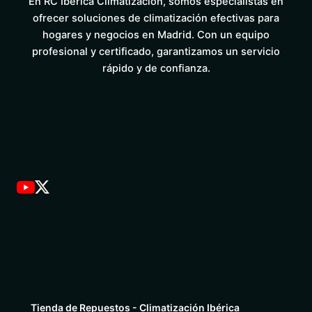
En RC Ibérica Climatización, somos especialistas en
ofrecer soluciones de climatización efectivas para
hogares y negocios en Madrid. Con un equipo
profesional y certificado, garantizamos un servicio
rápido y de confianza.
Tienda de Repuestos - Climatización Ibérica