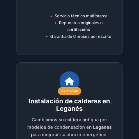
Servicio técnico multimarca
Repuestos originales o
certificados
Garantía de 6 meses por escrito
Instalación
Instalación de calderas en
Leganés
Cambiamos su caldera antigua por
modelos de condensación en
Leganés
para mejorar su ahorro energético.