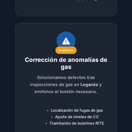
Anomalías
Corrección de anomalías de
gas
Solucionamos defectos tras
inspecciones de gas en
Leganés
y
emitimos el boletín necesario.
Localización de fugas de gas
Ajuste de niveles de CO
Tramitación de boletines RITE