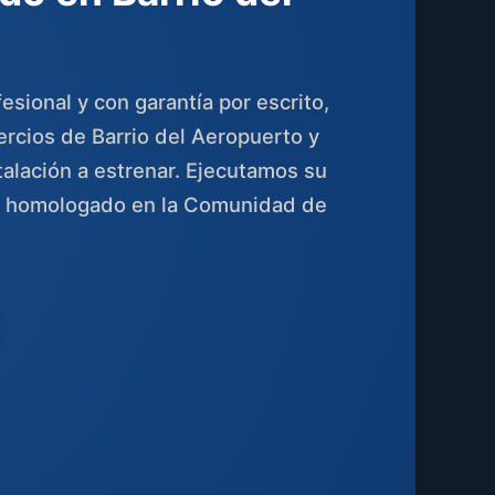
esional y con garantía por escrito,
rcios de Barrio del Aeropuerto y
nstalación a estrenar. Ejecutamos su
l homologado en la Comunidad de