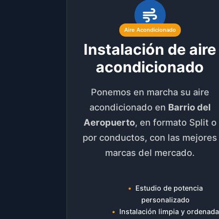
Aire Acondicionado
Instalación de aire
acondicionado
Ponemos en marcha su aire
acondicionado en
Barrio del
Aeropuerto
, en formato Split o
por conductos, con las mejores
marcas del mercado.
Estudio de potencia
personalizado
Instalación limpia y ordenada