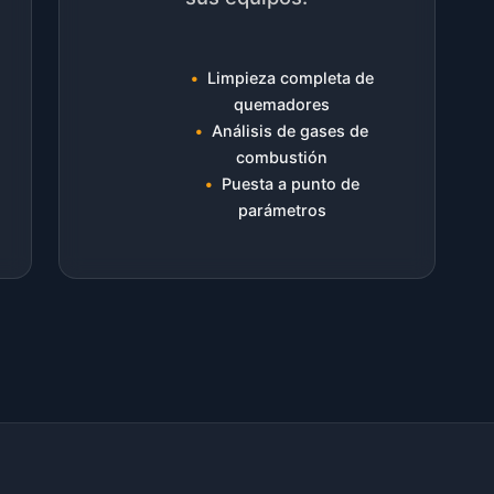
Limpieza completa de
quemadores
Análisis de gases de
combustión
Puesta a punto de
parámetros