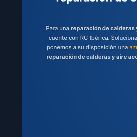
Para una
reparación de calderas 
cuente con RC Ibérica. Solucion
ponemos a su disposición una
am
reparación de calderas y aire ac