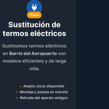
Termos
Sustitución de
termos eléctricos
Sustituimos termos eléctricos
en
Barrio del Aeropuerto
con
modelos eficientes y de larga
vida.
Amplio stock disponible
Montaje y puesta en marcha
Retirada del aparato antiguo