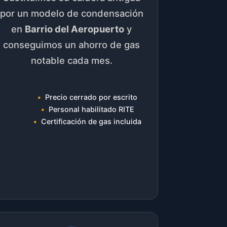
por un modelo de condensación
en
Barrio del Aeropuerto
y
conseguimos un ahorro de gas
notable cada mes.
Precio cerrado por escrito
Personal habilitado RITE
Certificación de gas incluida