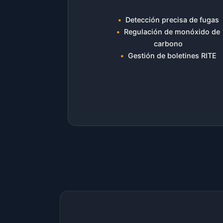
Detección precisa de fugas
Regulación de monóxido de
carbono
Gestión de boletines RITE