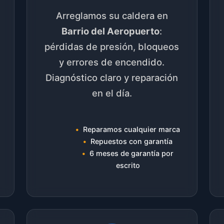
Arreglamos su caldera en
Barrio del Aeropuerto
:
pérdidas de presión, bloqueos
y errores de encendido.
Diagnóstico claro y reparación
en el día.
Reparamos cualquier marca
Repuestos con garantía
6 meses de garantía por
escrito