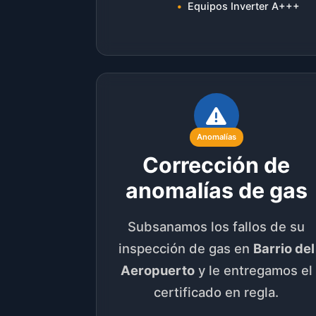
Equipos Inverter A+++
Anomalías
Corrección de
anomalías de gas
Subsanamos los fallos de su
inspección de gas en
Barrio del
Aeropuerto
y le entregamos el
certificado en regla.