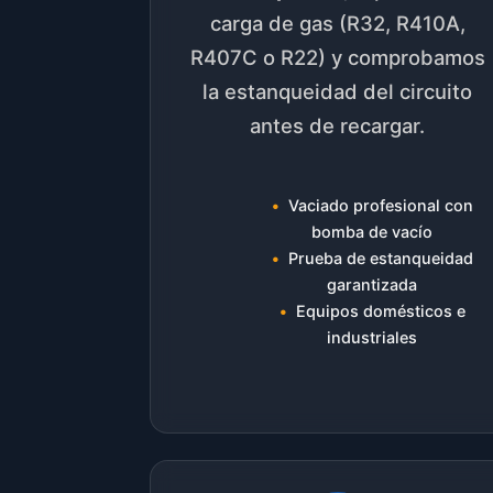
carga de gas (R32, R410A,
R407C o R22) y comprobamos
la estanqueidad del circuito
antes de recargar.
Vaciado profesional con
bomba de vacío
Prueba de estanqueidad
garantizada
Equipos domésticos e
industriales