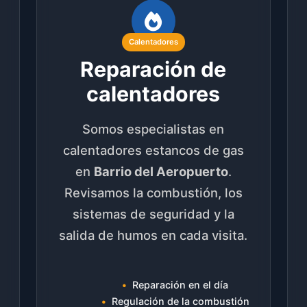
Calentadores
Reparación de
calentadores
Somos especialistas en
calentadores estancos de gas
en
Barrio del Aeropuerto
.
Revisamos la combustión, los
sistemas de seguridad y la
salida de humos en cada visita.
Reparación en el día
Regulación de la combustión