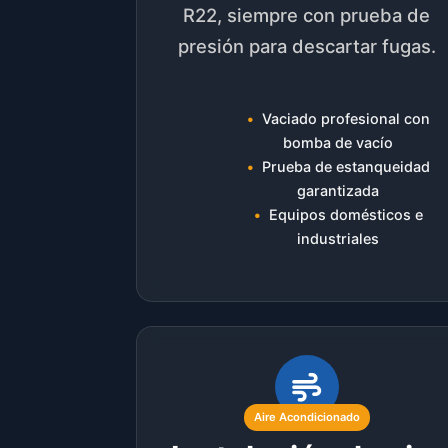
R22, siempre con prueba de
presión para descartar fugas.
Vaciado profesional con
bomba de vacío
Prueba de estanqueidad
garantizada
Equipos domésticos e
industriales
Aire Acondicionado