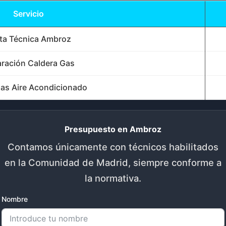
Servicio
ita Técnica Ambroz
ración Caldera Gas
as Aire Acondicionado
Presupuesto en Ambroz
Contamos únicamente con técnicos habilitados
en la Comunidad de Madrid, siempre conforme a
la normativa.
Nombre