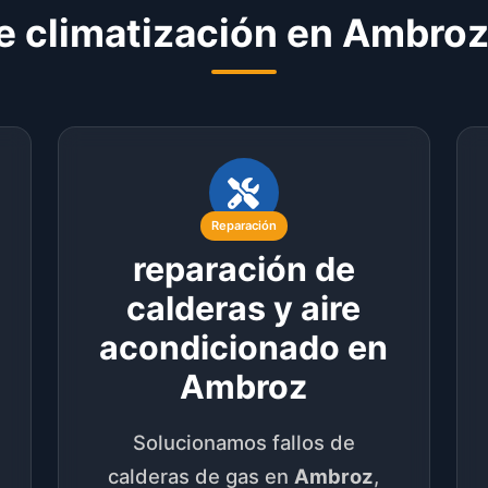
e climatización en Ambroz
Reparación
reparación de
calderas y aire
acondicionado en
Ambroz
Solucionamos fallos de
calderas de gas en
Ambroz
,