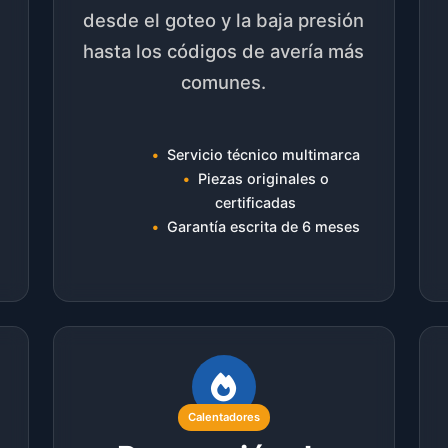
desde el goteo y la baja presión
hasta los códigos de avería más
comunes.
Servicio técnico multimarca
Piezas originales o
certificadas
Garantía escrita de 6 meses
Calentadores