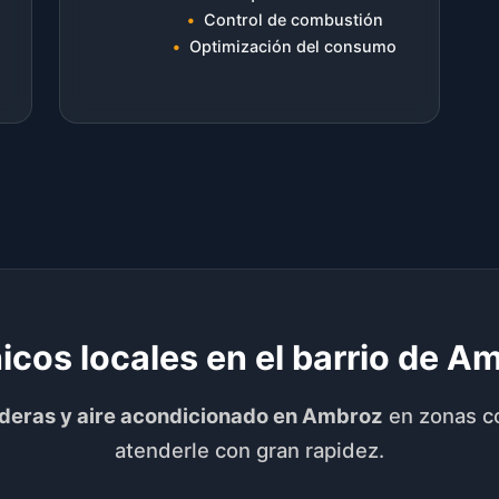
Control de combustión
Optimización del consumo
icos locales en el barrio de A
lderas y aire acondicionado en Ambroz
en zonas 
atenderle con gran rapidez.