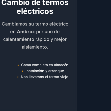
Cambio de termos
eléctricos
Cambiamos su termo eléctrico
en
Ambroz
por uno de
calentamiento rápido y mejor
aislamiento.
Gama completa en almacén
Instalación y arranque
Nos llevamos el termo viejo