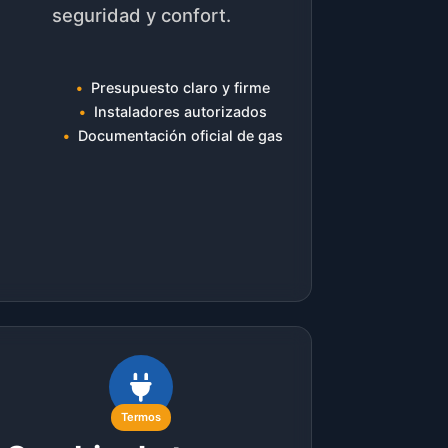
seguridad y confort.
Presupuesto claro y firme
Instaladores autorizados
Documentación oficial de gas
Termos