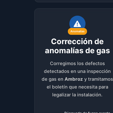
Anomalías
Corrección de
anomalías de gas
Corregimos los defectos
detectados en una inspección
de gas en
Ambroz
y tramitamo
el boletín que necesita para
legalizar la instalación.