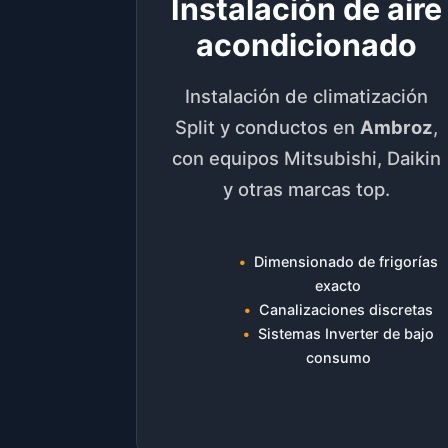
Instalación de aire
acondicionado
Instalación de climatización
Split y conductos en
Ambroz
,
con equipos Mitsubishi, Daikin
y otras marcas top.
Dimensionado de frigorías
exacto
Canalizaciones discretas
Sistemas Inverter de bajo
consumo