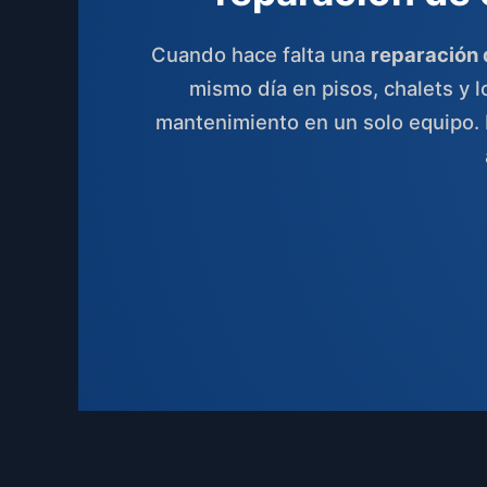
Cuando hace falta una
reparación 
mismo día en pisos, chalets y
mantenimiento en un solo equipo.