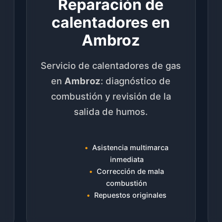
Reparación de
calentadores en
Ambroz
Servicio de calentadores de gas
en
Ambroz
: diagnóstico de
combustión y revisión de la
salida de humos.
Asistencia multimarca
inmediata
Corrección de mala
combustión
Repuestos originales